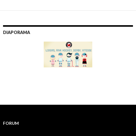
DIAPORAMA
FORUM