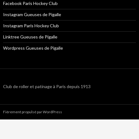
Facebook Paris Hockey Club
Instagram Gueuses de Pigalle
Instagram Paris Hockey Club
Linktree Gueuses de Pigalle
Wordpress Gueuses de Pigalle
Club de roller et patinage à Paris depuis 1913
Fièrement propulsé par WordPress