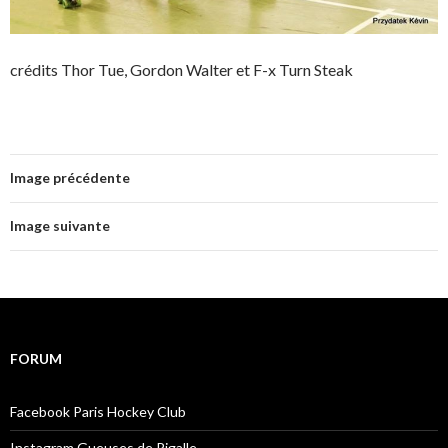
crédits Thor Tue, Gordon Walter et F-x Turn Steak
Image précédente
Image suivante
FORUM
Facebook Paris Hockey Club
Instagram Gueuses de Pigalle