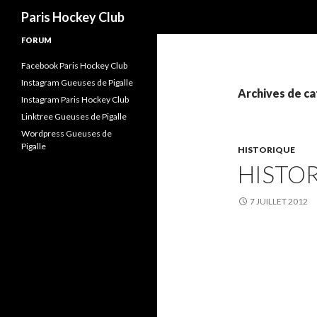
Recherche
Paris Hockey Club
FORUM
Facebook Paris Hockey Club
Instagram Gueuses de Pigalle
Archives de ca
Instagram Paris Hockey Club
Linktree Gueuses de Pigalle
Wordpress Gueuses de
Pigalle
HISTORIQUE
HISTO
7 JUILLET 2012