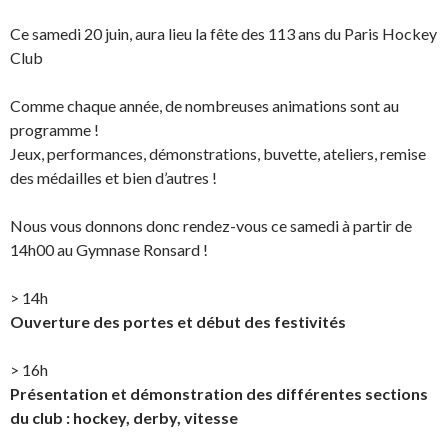
Ce samedi 20 juin, aura lieu la fête des 113 ans du Paris Hockey
Club
Comme chaque année, de nombreuses animations sont au
programme !
Jeux, performances, démonstrations, buvette, ateliers, remise
des médailles et bien d’autres !
Nous vous donnons donc rendez-vous ce samedi à partir de
14h00 au Gymnase Ronsard !
> 14h
Ouverture des portes et début des festivités
> 16h
Présentation et démonstration des différentes sections
du club : hockey, derby, vitesse