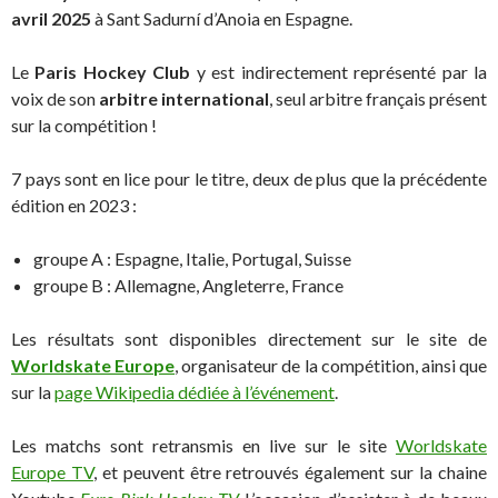
avril 2025
à Sant Sadurní d’Anoia en Espagne.
Le
Paris Hockey Club
y est indirectement représenté par la
voix de son
arbitre international
, seul arbitre français présent
sur la compétition !
7 pays sont en lice pour le titre, deux de plus que la précédente
édition en 2023 :
groupe A : Espagne, Italie, Portugal, Suisse
groupe B : Allemagne, Angleterre, France
Les résultats sont disponibles directement sur le site de
Worldskate Europe
, organisateur de la compétition, ainsi que
sur la
page Wikipedia dédiée à l’événement
.
Les matchs sont retransmis en live sur le site
Worldskate
Europe TV
, et peuvent être retrouvés également sur la chaine