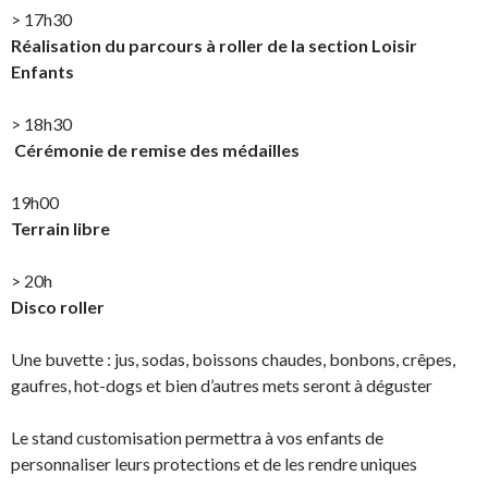
> 17h30
Réalisation du parcours à roller de la section Loisir
Enfants
> 18h30
️
Cérémonie de remise des médailles
19h00
Terrain libre
> 20h
Disco roller
Une buvette : jus, sodas, boissons chaudes, bonbons, crêpes,
gaufres, hot-dogs et bien d’autres mets seront à déguster
Le stand customisation permettra à vos enfants de
personnaliser leurs protections et de les rendre uniques