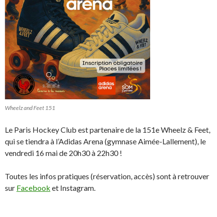
Wheelz and Feet 151
Le Paris Hockey Club est partenaire de la 151e Wheelz & Feet,
qui se tiendra à l’Adidas Arena (gymnase Aimée-Lallement), le
vendredi 16 mai de 20h30 à 22h30 !
Toutes les infos pratiques (réservation, accès) sont à retrouver
sur
Facebook
et Instagram.