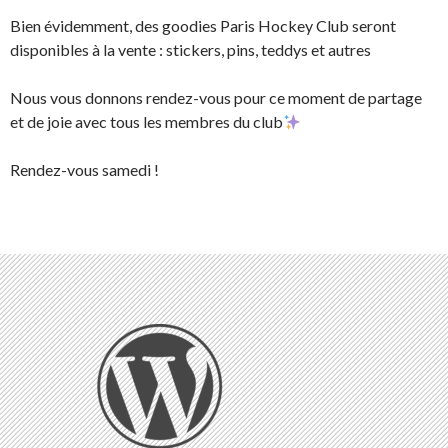
Bien évidemment, des goodies Paris Hockey Club seront
disponibles à la vente : stickers, pins, teddys et autres
Nous vous donnons rendez-vous pour ce moment de partage
et de joie avec tous les membres du club
Rendez-vous samedi !