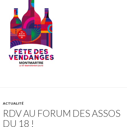
ACTUALITÉ
RDV AU FORUM DES ASSOS
DU 18 !