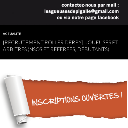
ACTUALITÉ
[RECRUTEMENT ROLLER DERBY]: JOUEUSES ET
ARBITRES (NSOS ET REFEREES, DÉBUTANTS)