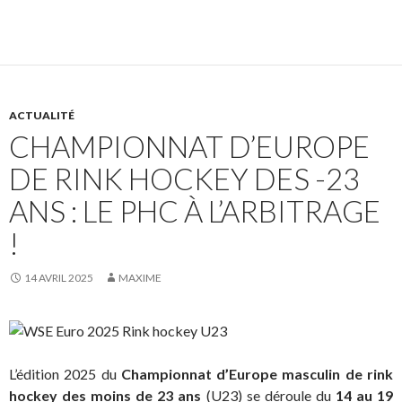
ACTUALITÉ
CHAMPIONNAT D’EUROPE
DE RINK HOCKEY DES -23
ANS : LE PHC À L’ARBITRAGE
!
14 AVRIL 2025
MAXIME
L’édition 2025 du
Championnat d’Europe masculin de rink
hockey des moins de 23 ans
(U23) se déroule du
14 au 19