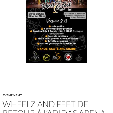
EVÈNEMENT
WHEELZ AND FEET DE