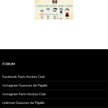
FORUM
Facebook Paris Hockey Club
Instagram Gueuses de Pigalle
Instagram Paris Hockey Club
Linktree Gueuses de Pigalle