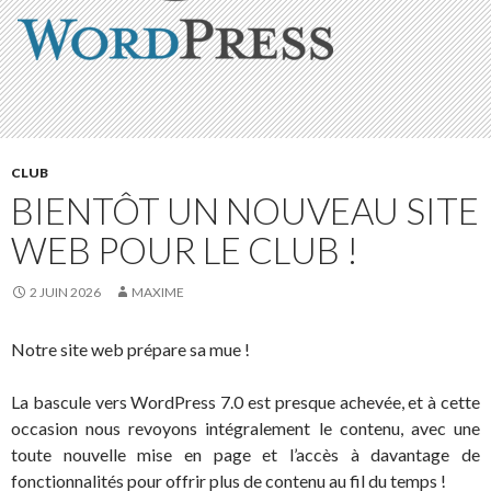
CLUB
BIENTÔT UN NOUVEAU SITE
WEB POUR LE CLUB !
2 JUIN 2026
MAXIME
Notre site web prépare sa mue !
La bascule vers WordPress 7.0 est presque achevée, et à cette
occasion nous revoyons intégralement le contenu, avec une
toute nouvelle mise en page et l’accès à davantage de
fonctionnalités pour offrir plus de contenu au fil du temps !