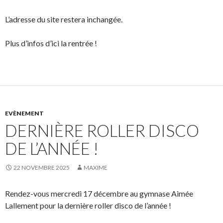
L’adresse du site restera inchangée.
Plus d’infos d’ici la rentrée !
EVÈNEMENT
DERNIÈRE ROLLER DISCO
DE L’ANNÉE !
22 NOVEMBRE 2025
MAXIME
Rendez-vous mercredi 17 décembre au gymnase Aimée
Lallement pour la dernière roller disco de l’année !