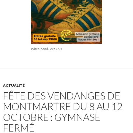
Wheelz and Feet 160
ACTUALITÉ
FÊTE DES VENDANGES DE
MONTMARTRE DU 8 AU 12
OCTOBRE : GYMNASE
FERMÉ