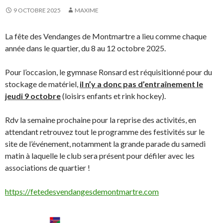
9 OCTOBRE 2025
MAXIME
La fête des Vendanges de Montmartre a lieu comme chaque
année dans le quartier, du 8 au 12 octobre 2025.
Pour l’occasion, le gymnase Ronsard est réquisitionné pour du
stockage de matériel,
il n’y a donc pas d’entraînement le
jeudi 9 octobre
(loisirs enfants et rink hockey).
Rdv la semaine prochaine pour la reprise des activités, en
attendant retrouvez tout le programme des festivités sur le
site de l’événement, notamment la grande parade du samedi
matin à laquelle le club sera présent pour défiler avec les
associations de quartier !
https://fetedesvendangesdemontmartre.com