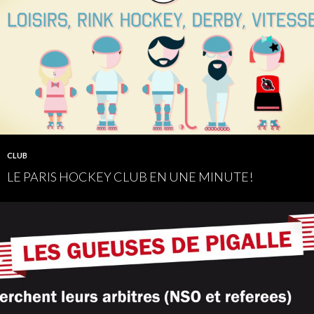
CLUB
LE PARIS HOCKEY CLUB EN UNE MINUTE!