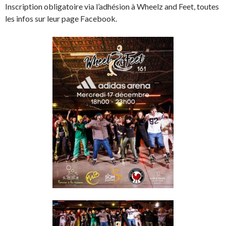
Inscription obligatoire via l’adhésion à Wheelz and Feet, toutes
les infos sur leur page Facebook.