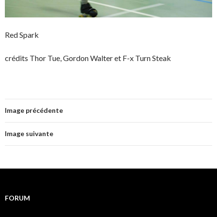
Red Spark
crédits Thor Tue, Gordon Walter et F-x Turn Steak
Image précédente
Image suivante
FORUM