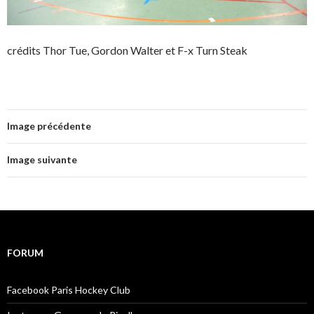
crédits Thor Tue, Gordon Walter et F-x Turn Steak
Image précédente
Image suivante
FORUM
Facebook Paris Hockey Club