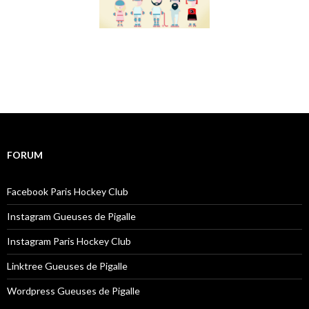
FORUM
Facebook Paris Hockey Club
Instagram Gueuses de Pigalle
Instagram Paris Hockey Club
Linktree Gueuses de Pigalle
Wordpress Gueuses de Pigalle