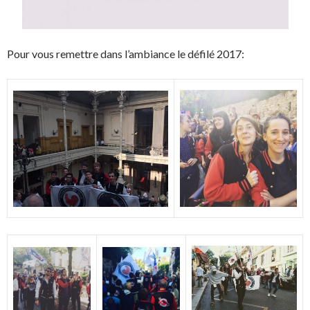
Pour vous remettre dans l’ambiance le défilé 2017: