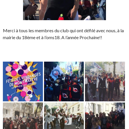
Merci à tous les membres du club qui ont défilé avec nous, à la
mairie du 18ème et à l’oms18. A l’année Prochaine!!