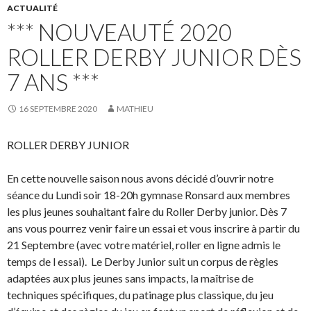
ACTUALITÉ
*** NOUVEAUTÉ 2020
ROLLER DERBY JUNIOR DÈS
7 ANS ***
16 SEPTEMBRE 2020
MATHIEU
ROLLER DERBY JUNIOR
En cette nouvelle saison nous avons décidé d’ouvrir notre
séance du Lundi soir 18-20h gymnase Ronsard aux membres
les plus jeunes souhaitant faire du Roller Derby junior. Dès 7
ans vous pourrez venir faire un essai et vous inscrire à partir du
21 Septembre (avec votre matériel, roller en ligne admis le
temps de l essai). Le Derby Junior suit un corpus de règles
adaptées aux plus jeunes sans impacts, la maîtrise de
techniques spécifiques, du patinage plus classique, du jeu