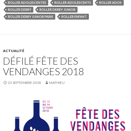
ROLLER ADOLESCENTES
ROLLER ADOLESCENTS
ROLLER ADOS
ROLLER DERBY
ROLLER DERBY JUNIOR
ROLLER DERBY JUNIOR PARIS
ROLLER ENFANT
ACTUALITÉ
DÉFILÉ FÊTE DES
VENDANGES 2018
25 SEPTEMBRE 2018
MATHIEU