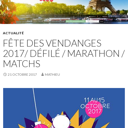
ACTUALITÉ
FÊTE DES VENDANGES
2017/ DÉFILÉ / MARATHON /
MATCHS
21 OCTOBRE 2017
MATHIEU