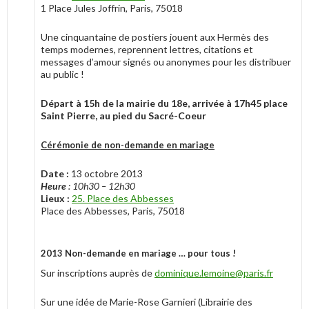
1 Place Jules Joffrin, Paris, 75018
Une cinquantaine de postiers jouent aux Hermès des
temps modernes, reprennent lettres, citations et
messages d’amour signés ou anonymes pour les distribuer
au public !
Départ à 15h de la mairie du 18e, arrivée à 17h45 place
Saint Pierre, au pied du Sacré-Coeur
Cérémonie de non-demande en mariage
Date :
13 octobre 2013
Heure
: 10h30 – 12h30
Lieux :
25. Place des Abbesses
Place des Abbesses, Paris, 75018
2013 Non-demande en mariage … pour tous !
Sur inscriptions auprès de
dominique.lemoine@paris.fr
Sur une idée de Marie-Rose Garnieri (Librairie des