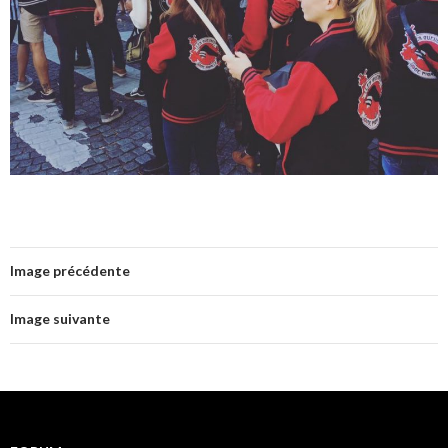
Image précédente
Image suivante