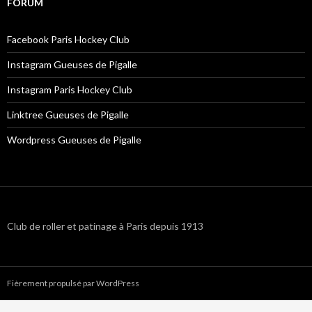
FORUM
Facebook Paris Hockey Club
Instagram Gueuses de Pigalle
Instagram Paris Hockey Club
Linktree Gueuses de Pigalle
Wordpress Gueuses de Pigalle
Club de roller et patinage à Paris depuis 1913
Fièrement propulsé par WordPress