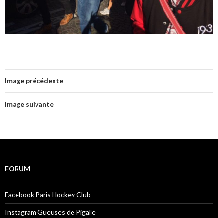
Image précédente
Image suivante
FORUM
Facebook Paris Hockey Club
Instagram Gueuses de Pigalle