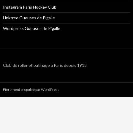
Instagram Paris Hockey Club
Linktree Gueuses de Pigalle
Wordpress Gueuses de Pigalle
Club de roller et patinage à Paris depuis 1913
Fièrement propulsé par WordPress