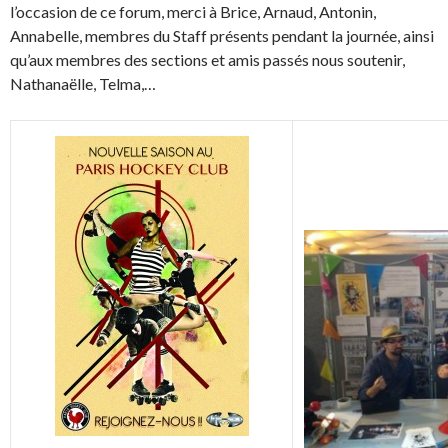
l’occasion de ce forum, merci à Brice, Arnaud, Antonin,
Annabelle, membres du Staff présents pendant la journée, ainsi
qu’aux membres des sections et amis passés nous soutenir,
Nathanaëlle, Telma,…