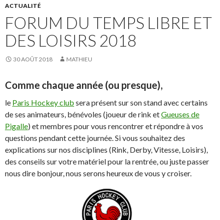
ACTUALITÉ
FORUM DU TEMPS LIBRE ET
DES LOISIRS 2018
30 AOÛT 2018
MATHIEU
Comme chaque année (ou presque),
le
Paris Hockey club
sera présent sur son stand avec certains
de ses animateurs, bénévoles (joueur de rink et
Gueuses de
Pigalle
) et membres pour vous rencontrer et répondre à vos
questions pendant cette journée. Si vous souhaitez des
explications sur nos disciplines (Rink, Derby, Vitesse, Loisirs),
des conseils sur votre matériel pour la rentrée, ou juste passer
nous dire bonjour, nous serons heureux de vous y croiser.