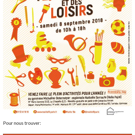
Pour nous trouver: