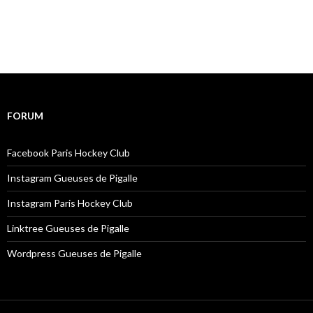
FORUM
Facebook Paris Hockey Club
Instagram Gueuses de Pigalle
Instagram Paris Hockey Club
Linktree Gueuses de Pigalle
Wordpress Gueuses de Pigalle