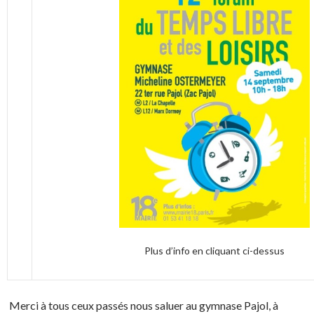
Plus d’info en cliquant ci-dessus
Merci à tous ceux passés nous saluer au gymnase Pajol, à