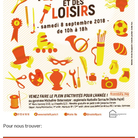
Pour nous trouver: