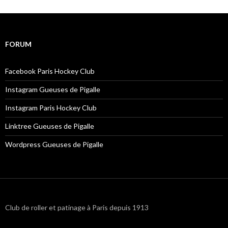
FORUM
Facebook Paris Hockey Club
Instagram Gueuses de Pigalle
Instagram Paris Hockey Club
Linktree Gueuses de Pigalle
Wordpress Gueuses de Pigalle
Club de roller et patinage à Paris depuis 1913