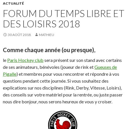
ACTUALITÉ
FORUM DU TEMPS LIBRE ET
DES LOISIRS 2018
30 AOÛT 2018
MATHIEU
Comme chaque année (ou presque),
le
Paris Hockey club
sera présent sur son stand avec certains
de ses animateurs, bénévoles (joueur de rink et
Gueuses de
Pigalle
) et membres pour vous rencontrer et répondre à vos
questions pendant cette journée. Si vous souhaitez des
explications sur nos disciplines (Rink, Derby, Vitesse, Loisirs),
des conseils sur votre matériel pour la rentrée, ou juste passer
nous dire bonjour, nous serons heureux de vous y croiser.