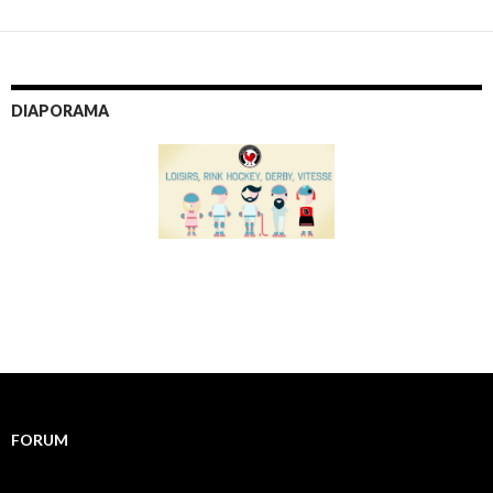
DIAPORAMA
FORUM