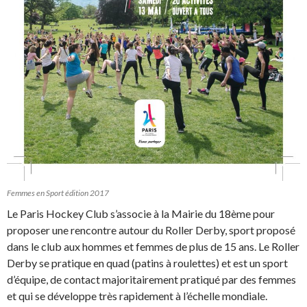
Femmes en Sport édition 2017
Le Paris Hockey Club s’associe à la Mairie du 18ème pour
proposer une rencontre autour du Roller Derby, sport proposé
dans le club aux hommes et femmes de plus de 15 ans. Le Roller
Derby se pratique en quad (patins à roulettes) et est un sport
d’équipe, de contact majoritairement pratiqué par des femmes
et qui se développe très rapidement à l’échelle mondiale.