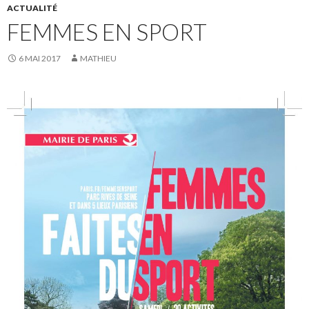
ACTUALITÉ
FEMMES EN SPORT
6 MAI 2017
MATHIEU