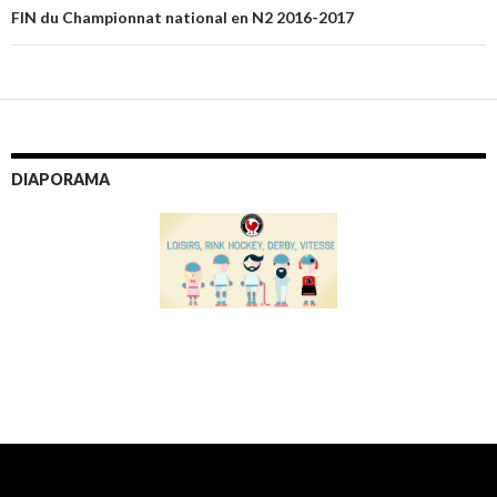
articles
FIN du Championnat national en N2 2016-2017
DIAPORAMA