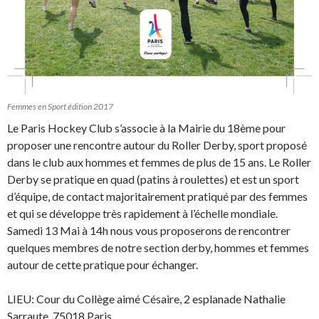
Femmes en Sport édition 2017
Le Paris Hockey Club s’associe à la Mairie du 18ème pour
proposer une rencontre autour du Roller Derby, sport proposé
dans le club aux hommes et femmes de plus de 15 ans. Le Roller
Derby se pratique en quad (patins à roulettes) et est un sport
d’équipe, de contact majoritairement pratiqué par des femmes
et qui se développe très rapidement à l’échelle mondiale.
Samedi 13 Mai à 14h nous vous proposerons de rencontrer
quelques membres de notre section derby, hommes et femmes
autour de cette pratique pour échanger.
LIEU: Cour du Collège aimé Césaire,
2 esplanade Nathalie
Sarraute, 75018 Paris