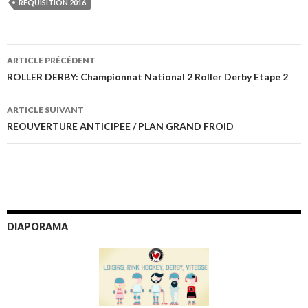
RÉQUISITION 2016
ARTICLE PRÉCÉDENT
Navigation
ROLLER DERBY: Championnat National 2 Roller Derby Etape 2
des
ARTICLE SUIVANT
articles
REOUVERTURE ANTICIPEE / PLAN GRAND FROID
DIAPORAMA