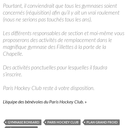
Pourtant, il conviendrait que tous les gymnases soient
concernés (réquisition) afin qu’il y ait un vrai roulement
(nous ne serions pas touchés tous les ans).
Les différents responsables de section et moi-même vous
proposerons des activités de remplacement dans le
magnifique gymnase des Fillettes à la porte de la
Chapelle.
Des activités ponctuelles pour lesquelles il faudra
s’inscrire.
Paris Hockey Club reste à votre disposition.
L’équipe des bénévoles du Paris Hockey Club
. »
GYMNASE RONSARD
PARIS HOCKEY CLUB
PLAN GRAND FROID