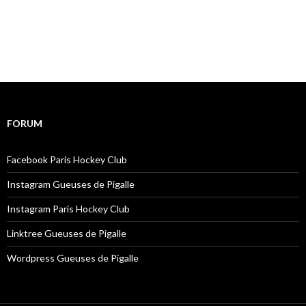
FORUM
Facebook Paris Hockey Club
Instagram Gueuses de Pigalle
Instagram Paris Hockey Club
Linktree Gueuses de Pigalle
Wordpress Gueuses de Pigalle