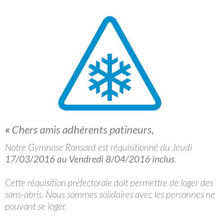
«
Chers amis adhérents patineurs,
Notre Gymnase Ronsard est réquisitionné du Jeudi
17/03/2016 au Vendredi 8/04/2016 inclus
.
Cette réquisition préfectorale doit permettre de loger des
sans-abris. Nous sommes solidaires avec les personnes ne
pouvant se loger.