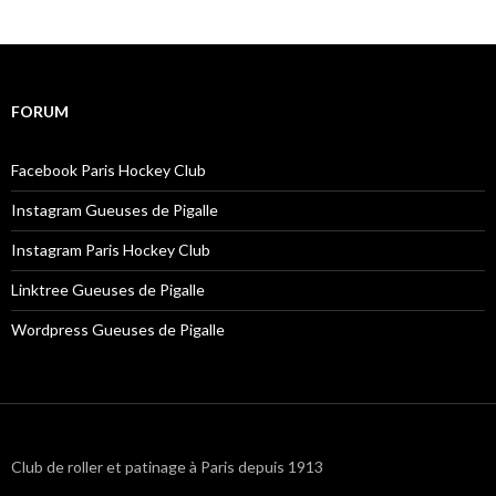
FORUM
Facebook Paris Hockey Club
Instagram Gueuses de Pigalle
Instagram Paris Hockey Club
Linktree Gueuses de Pigalle
Wordpress Gueuses de Pigalle
Club de roller et patinage à Paris depuis 1913