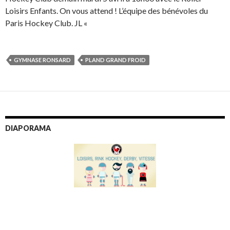
Loisirs Enfants. On vous attend ! L’équipe des bénévoles du
Paris Hockey Club. JL «
GYMNASE RONSARD
PLAND GRAND FROID
DIAPORAMA