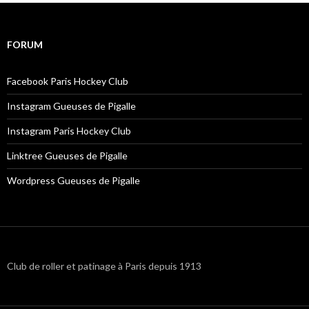
FORUM
Facebook Paris Hockey Club
Instagram Gueuses de Pigalle
Instagram Paris Hockey Club
Linktree Gueuses de Pigalle
Wordpress Gueuses de Pigalle
Club de roller et patinage à Paris depuis 1913