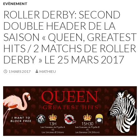
EVÈNEMENT
ROLLER DERBY: SECOND
DOUBLE HEADER DE LA
SAISON « QUEEN, GREATEST
HITS / 2 MATCHS DE ROLLER
DERBY » LE 25 MARS 2017
1 MARS 2017
MATHIEU