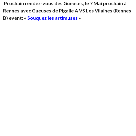
Prochain rendez-vous des Gueuses, le 7 Mai prochain à
Rennes avec Gueuses de Pigalle A VS Les Vilaines (Rennes
B) event: «
Souquez les artimuses
»