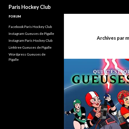
Recherche
Paris Hockey Club
FORUM
Facebook Paris Hockey Club
Instagram Gueuses de Pigalle
Archives par m
Instagram Paris Hockey Club
Linktree Gueuses de Pigalle
Wordpress Gueuses de
Pigalle