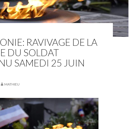
NIE: RAVIVAGE DE LA
E DU SOLDAT
U SAMEDI 25 JUIN
MATHIEU