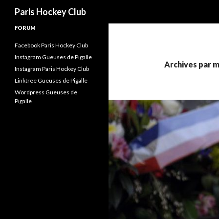
Recherche
Paris Hockey Club
FORUM
Facebook Paris Hockey Club
Instagram Gueuses de Pigalle
Archives par m
Instagram Paris Hockey Club
Linktree Gueuses de Pigalle
Wordpress Gueuses de
Pigalle