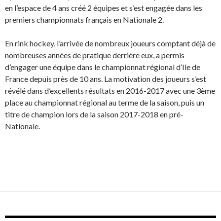
en l’espace de 4 ans créé 2 équipes et s’est engagée dans les
premiers championnats français en Nationale 2.
En rink hockey, l’arrivée de nombreux joueurs comptant déjà de
nombreuses années de pratique derrière eux, a permis
d’engager une équipe dans le championnat régional d’Ile de
France depuis près de 10 ans. La motivation des joueurs s’est
révélé dans d’excellents résultats en 2016-2017 avec une 3ème
place au championnat régional au terme de la saison, puis un
titre de champion lors de la saison 2017-2018 en pré-
Nationale.