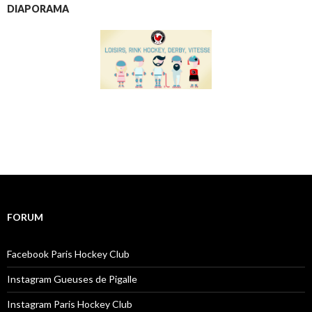
DIAPORAMA
FORUM
Facebook Paris Hockey Club
Instagram Gueuses de Pigalle
Instagram Paris Hockey Club