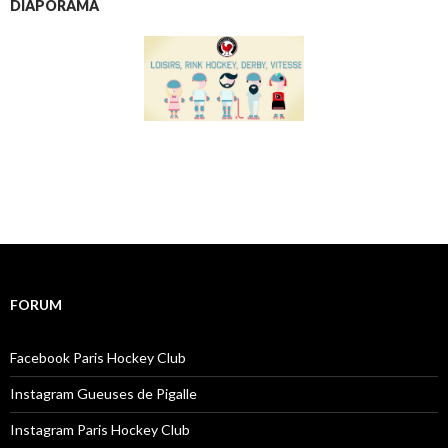
DIAPORAMA
FORUM
Facebook Paris Hockey Club
Instagram Gueuses de Pigalle
Instagram Paris Hockey Club