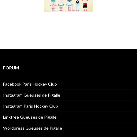
FORUM
Facebook Paris Hockey Club
Instagram Gueuses de Pigalle
Instagram Paris Hockey Club
Linktree Gueuses de Pigalle
Wordpress Gueuses de Pigalle