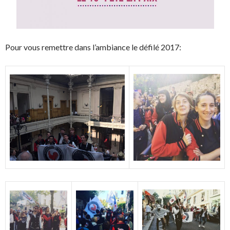
Pour vous remettre dans l’ambiance le défilé 2017: