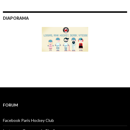
DIAPORAMA
FORUM
Facebook Paris Hockey Club