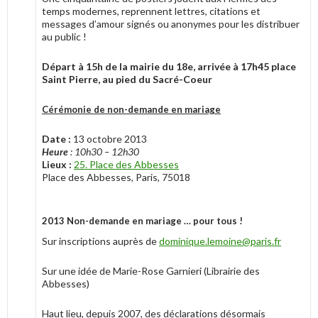
temps modernes, reprennent lettres, citations et
messages d’amour signés ou anonymes pour les distribuer
au public !
Départ à 15h de la mairie du 18e, arrivée à 17h45 place
Saint Pierre, au pied du Sacré-Coeur
Cérémonie de non-demande en mariage
Date :
13 octobre 2013
Heure
: 10h30 – 12h30
Lieux :
25. Place des Abbesses
Place des Abbesses, Paris, 75018
2013 Non-demande en mariage … pour tous !
Sur inscriptions auprès de
dominique.lemoine@paris.fr
Sur une idée de Marie-Rose Garnieri (Librairie des
Abbesses)
Haut lieu, depuis 2007, des déclarations désormais