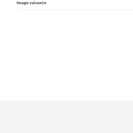
Image suivante