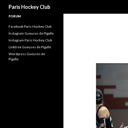
Recherche
Paris Hockey Club
FORUM
Facebook Paris Hockey Club
Instagram Gueuses de Pigalle
Instagram Paris Hockey Club
Linktree Gueuses de Pigalle
Wordpress Gueuses de
Pigalle