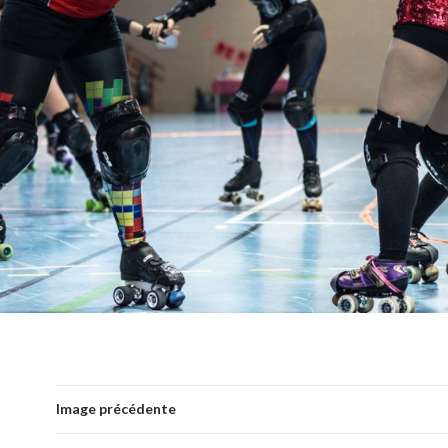
Image précédente