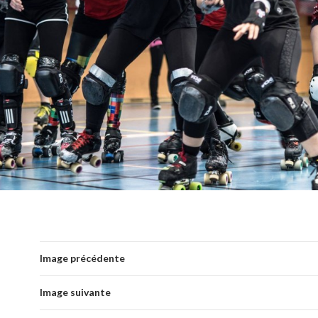
Image précédente
Image suivante