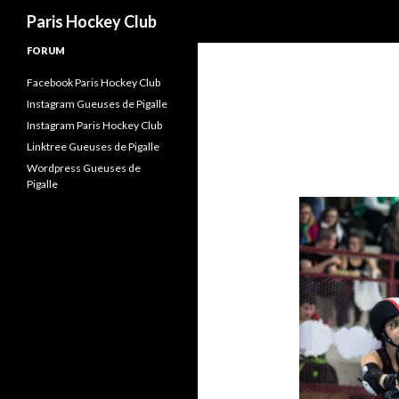
Recherche
Paris Hockey Club
FORUM
Facebook Paris Hockey Club
Instagram Gueuses de Pigalle
Instagram Paris Hockey Club
Linktree Gueuses de Pigalle
Wordpress Gueuses de
Pigalle