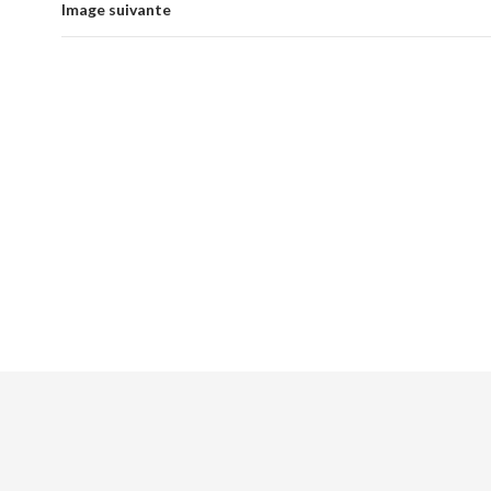
Image suivante