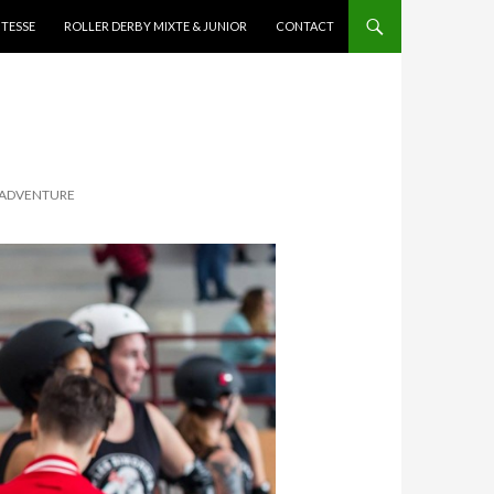
ITESSE
ROLLER DERBY MIXTE & JUNIOR
CONTACT
« ADVENTURE