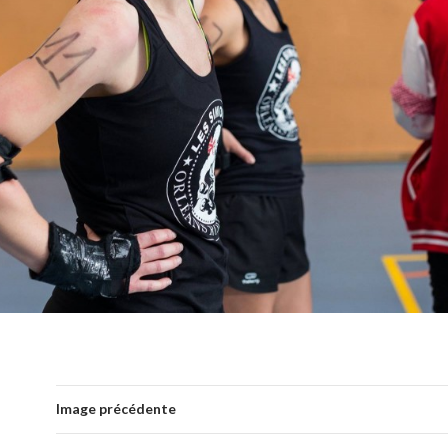
Image précédente