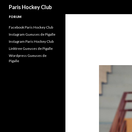
Recherche
Paris Hockey Club
FORUM
Facebook Paris Hockey Club
Instagram Gueuses de Pigalle
Instagram Paris Hockey Club
Linktree Gueuses de Pigalle
Wordpress Gueuses de
Pigalle