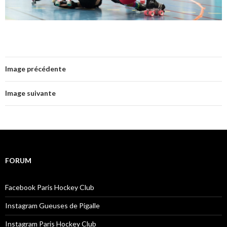
Image précédente
Image suivante
FORUM
Facebook Paris Hockey Club
Instagram Gueuses de Pigalle
Instagram Paris Hockey Club