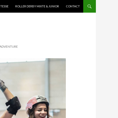
ITESSE
ROLLER DERBY MIXTE & JUNIOR
CONTACT
« ADVENTURE