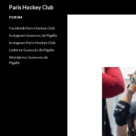
Recherche
Paris Hockey Club
FORUM
Facebook Paris Hockey Club
Instagram Gueuses de Pigalle
Instagram Paris Hockey Club
Linktree Gueuses de Pigalle
Wordpress Gueuses de
Pigalle