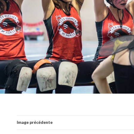
Image précédente