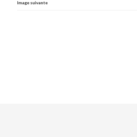
Image suivante