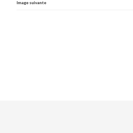
Image suivante