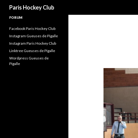
Recherche
Paris Hockey Club
FORUM
Facebook Paris Hockey Club
Instagram Gueuses de Pigalle
Instagram Paris Hockey Club
Linktree Gueuses de Pigalle
Wordpress Gueuses de
Pigalle