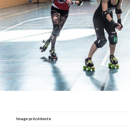
Image précédente