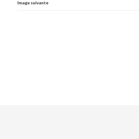
Image suivante