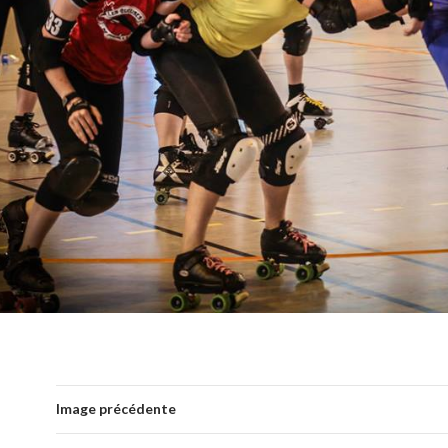
Image précédente