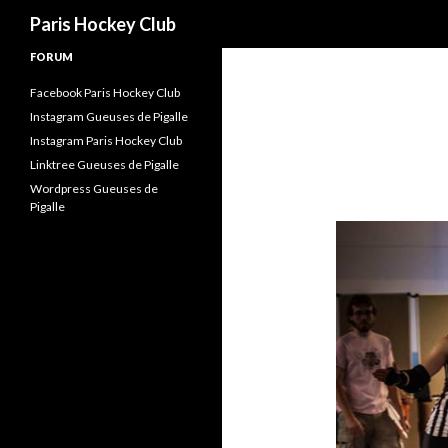
Recherche
Paris Hockey Club
FORUM
Facebook Paris Hockey Club
Instagram Gueuses de Pigalle
Instagram Paris Hockey Club
Linktree Gueuses de Pigalle
Wordpress Gueuses de
Pigalle