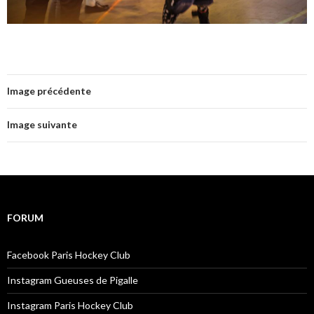
Image précédente
Image suivante
FORUM
Facebook Paris Hockey Club
Instagram Gueuses de Pigalle
Instagram Paris Hockey Club