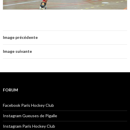
Image précédente
Image suivante
FORUM
Facebook Paris Hockey Club
Instagram Gueuses de Pigalle
Instagram Paris Hockey Club