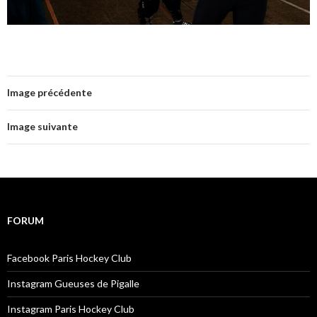
Image précédente
Image suivante
FORUM
Facebook Paris Hockey Club
Instagram Gueuses de Pigalle
Instagram Paris Hockey Club