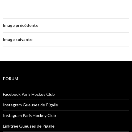
Image précédente
Image suivante
FORUM
Facebook Paris Hockey Club
Instagram Gueuses de Pigalle
Instagram Paris Hockey Club
Linktree Gueuses de Pigalle