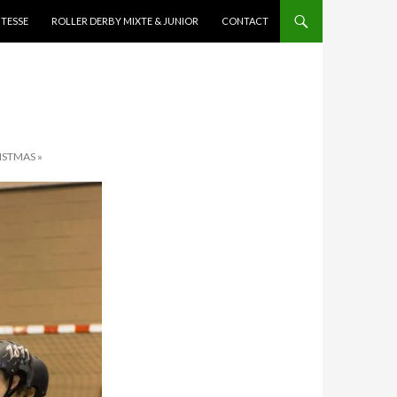
ITESSE
ROLLER DERBY MIXTE & JUNIOR
CONTACT
ISTMAS »