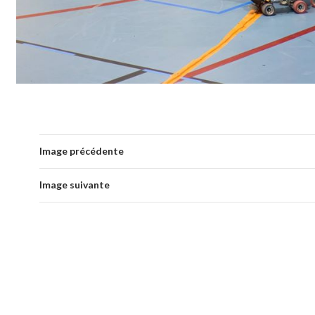
Image précédente
Image suivante