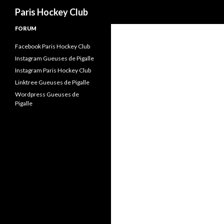
Recherche
Paris Hockey Club
FORUM
Facebook Paris Hockey Club
Instagram Gueuses de Pigalle
Instagram Paris Hockey Club
Linktree Gueuses de Pigalle
Wordpress Gueuses de
Pigalle