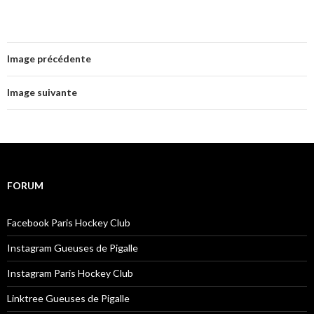
Image précédente
Image suivante
FORUM
Facebook Paris Hockey Club
Instagram Gueuses de Pigalle
Instagram Paris Hockey Club
Linktree Gueuses de Pigalle