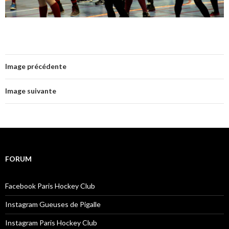
Image précédente
Image suivante
FORUM
Facebook Paris Hockey Club
Instagram Gueuses de Pigalle
Instagram Paris Hockey Club