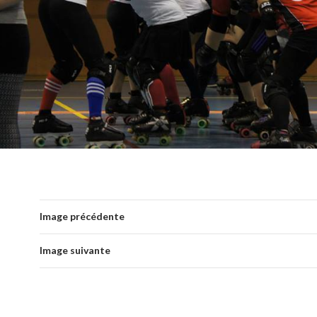
Image précédente
Image suivante