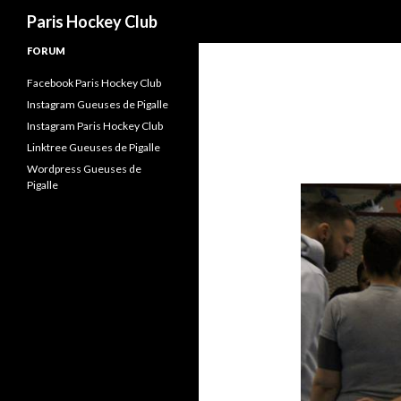
Recherche
Paris Hockey Club
FORUM
Facebook Paris Hockey Club
Instagram Gueuses de Pigalle
Instagram Paris Hockey Club
Linktree Gueuses de Pigalle
Wordpress Gueuses de
Pigalle