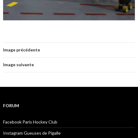
Image précédente
Image suivante
FORUM
Facebook Paris Hockey Club
Instagram Gueuses de Pigalle