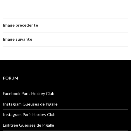
Image précédente
Image suivante
FORUM
Facebook Paris Hockey Club
Instagram Gueuses de Pigalle
Instagram Paris Hockey Club
Linktree Gueuses de Pigalle