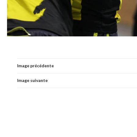
Image précédente
Image suivante