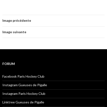
Image précédente
Image suivante
FORUM
Facebook Paris Hockey Club
Instagram Gueuses de Pigalle
Instagram Paris Hockey Club
Linktree Gueuses de Pigalle