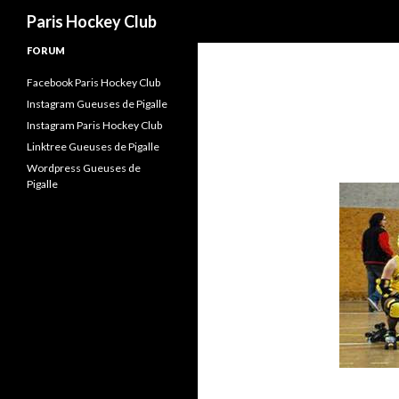
Recherche
Paris Hockey Club
FORUM
Facebook Paris Hockey Club
Instagram Gueuses de Pigalle
Instagram Paris Hockey Club
Linktree Gueuses de Pigalle
Wordpress Gueuses de
Pigalle