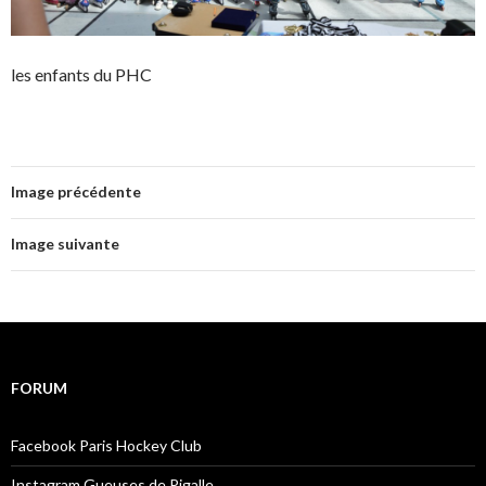
les enfants du PHC
Image précédente
Image suivante
FORUM
Facebook Paris Hockey Club
Instagram Gueuses de Pigalle