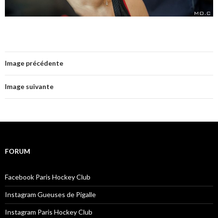
Image précédente
Image suivante
FORUM
Facebook Paris Hockey Club
Instagram Gueuses de Pigalle
Instagram Paris Hockey Club